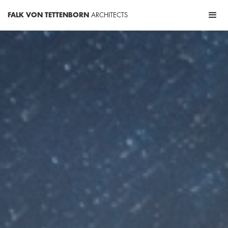
FALK VON TETTENBORN
ARCHITECTS