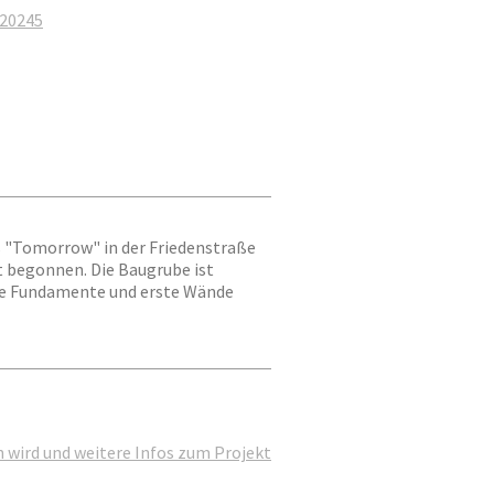
/20245
 "Tomorrow" in der Friedenstraße
 begonnen. Die Baugrube ist
ie Fundamente und erste Wände
 wird und weitere Infos zum Projekt