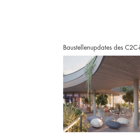
Baustellenupdates des C2C-