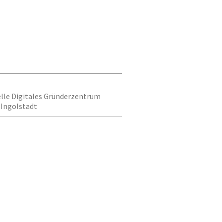
elle Digitales Gründerzentrum
 Ingolstadt