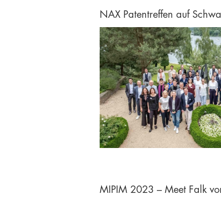
NAX Patentreffen auf Schw
MIPIM 2023 – Meet Falk von