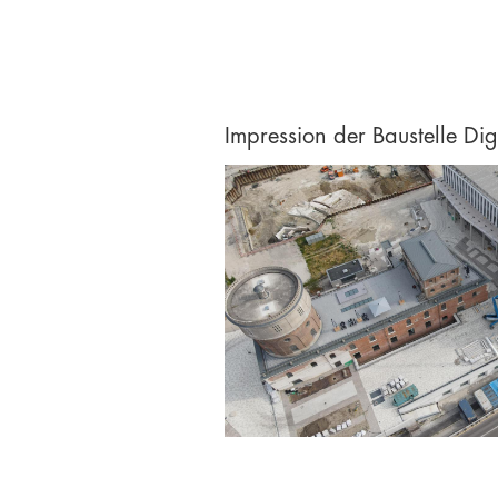
Impression der Baustelle Di