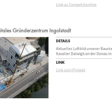
Link zu Competitonline
gitales Gründerzentrum Ingolstadt
DETAILS
Aktuelles Luftbild unserer Baust
Kavalier Dalwigk an der Donau in
LINK
Link zum Projekt