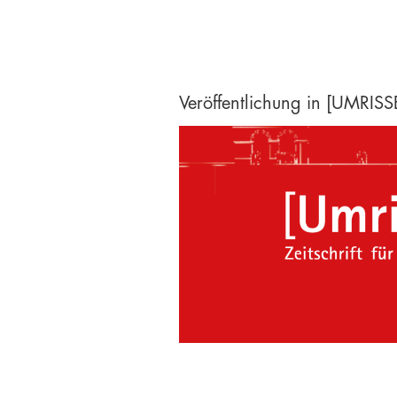
Veröffentlichung in [UMRISSE]