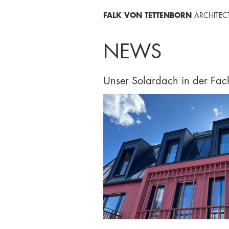
FALK VON TETTENBORN
ARCHITEC
NEWS
Unser Solardach in der Fach