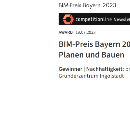
BIM-Preis Bayern 2023